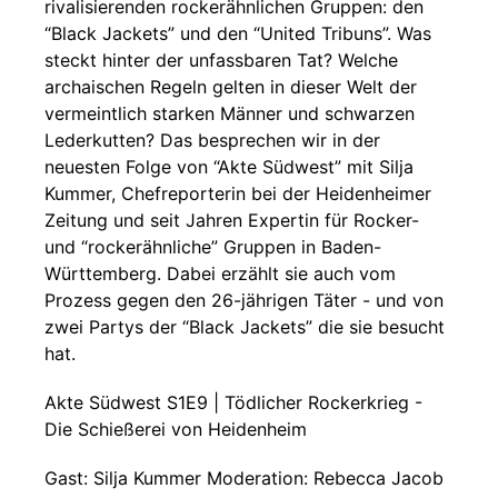
rivalisierenden rockerähnlichen Gruppen: den
“Black Jackets” und den “United Tribuns”. Was
steckt hinter der unfassbaren Tat? Welche
archaischen Regeln gelten in dieser Welt der
vermeintlich starken Männer und schwarzen
Lederkutten? Das besprechen wir in der
neuesten Folge von “Akte Südwest” mit Silja
Kummer, Chefreporterin bei der Heidenheimer
Zeitung und seit Jahren Expertin für Rocker-
und “rockerähnliche” Gruppen in Baden-
Württemberg. Dabei erzählt sie auch vom
Prozess gegen den 26-jährigen Täter - und von
zwei Partys der “Black Jackets” die sie besucht
hat.
Akte Südwest S1E9 | Tödlicher Rockerkrieg -
Die Schießerei von Heidenheim
Gast: Silja Kummer Moderation: Rebecca Jacob