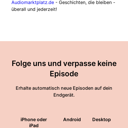
Audiomarktplatz.de
- Geschichten, die bleiben -
überall und jederzeit!
Folge uns und verpasse keine
Episode
Erhalte automatisch neue Episoden auf dein
Endgerät.
iPhone oder
Android
Desktop
iPad