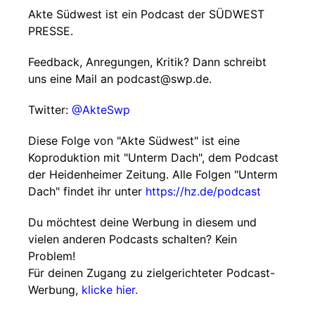
Akte Südwest ist ein Podcast der SÜDWEST
PRESSE.
Feedback, Anregungen, Kritik? Dann schreibt
uns eine Mail an podcast@swp.de.
Twitter:
@AkteSwp
Diese Folge von "Akte Südwest" ist eine
Koproduktion mit "Unterm Dach", dem Podcast
der Heidenheimer Zeitung. Alle Folgen "Unterm
Dach" findet ihr unter
https://hz.de/podcast
Du möchtest deine Werbung in diesem und
vielen anderen Podcasts schalten? Kein
Problem!
Für deinen Zugang zu zielgerichteter Podcast-
Werbung,
klicke hier.