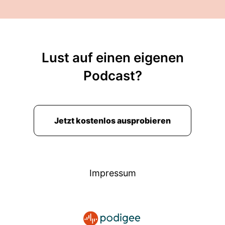
Lust auf einen eigenen
Podcast?
Jetzt kostenlos ausprobieren
Impressum