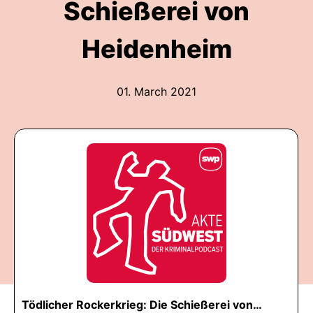
Schießerei von
Heidenheim
01. March 2021