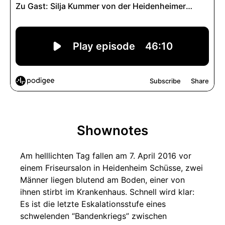
Shownotes
Am helllichten Tag fallen am 7. April 2016 vor
einem Friseursalon in Heidenheim Schüsse, zwei
Männer liegen blutend am Boden, einer von
ihnen stirbt im Krankenhaus. Schnell wird klar:
Es ist die letzte Eskalationsstufe eines
schwelenden “Bandenkriegs” zwischen