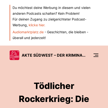
Du möchtest deine Werbung in diesem und vielen
anderen Podcasts schalten? Kein Problem!
Für deinen Zugang zu zielgerichteter Podcast-
Werbung,
klicke hier.
Audiomarktplatz.de
- Geschichten, die bleiben -
überall und jederzeit!
AKTE SÜDWEST – DER KRIMINALPODCAST DER SÜDWEST PRESSE
Tödlicher
Rockerkrieg: Die