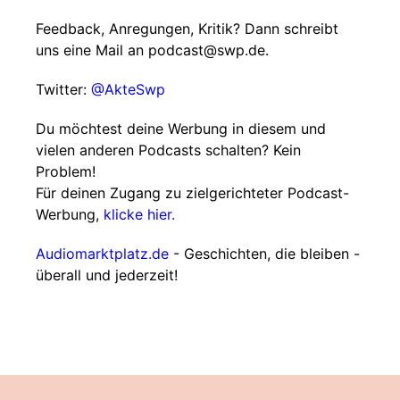
Feedback, Anregungen, Kritik? Dann schreibt
uns eine Mail an podcast@swp.de.
Twitter:
@AkteSwp
Du möchtest deine Werbung in diesem und
vielen anderen Podcasts schalten? Kein
Problem!
Für deinen Zugang zu zielgerichteter Podcast-
Werbung,
klicke hier.
Audiomarktplatz.de
- Geschichten, die bleiben -
überall und jederzeit!