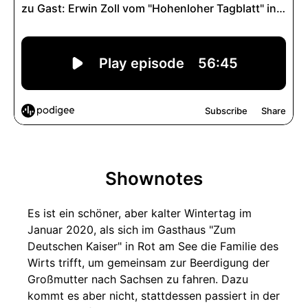
Shownotes
Es ist ein schöner, aber kalter Wintertag im
Januar 2020, als sich im Gasthaus "Zum
Deutschen Kaiser" in Rot am See die Familie des
Wirts trifft, um gemeinsam zur Beerdigung der
Großmutter nach Sachsen zu fahren. Dazu
kommt es aber nicht, stattdessen passiert in der