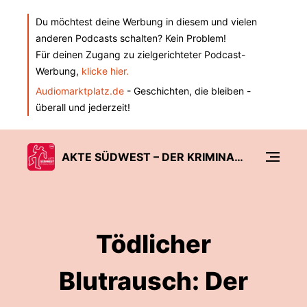
Du möchtest deine Werbung in diesem und vielen
anderen Podcasts schalten? Kein Problem!
Für deinen Zugang zu zielgerichteter Podcast-
Werbung,
klicke hier.
Audiomarktplatz.de
- Geschichten, die bleiben -
überall und jederzeit!
AKTE SÜDWEST – DER KRIMINALPODCAST DER SÜDWEST PRESSE
Tödlicher
Blutrausch: Der