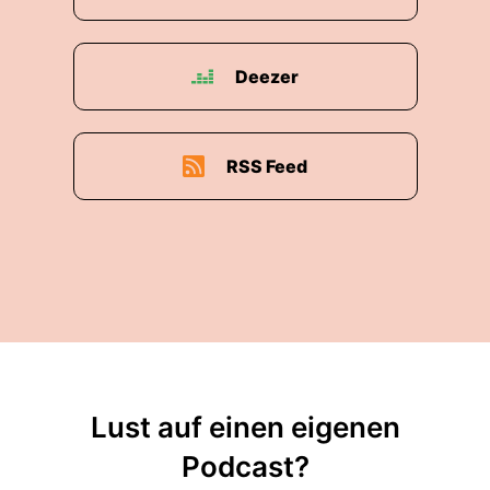
Deezer
RSS Feed
Lust auf einen eigenen
Podcast?