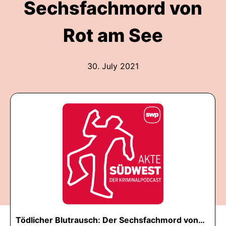
Sechsfachmord von
Rot am See
30. July 2021