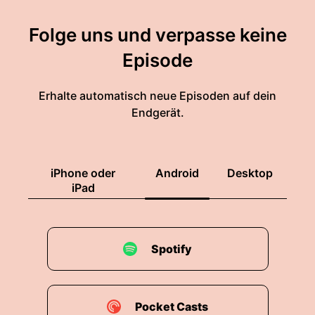
Folge uns und verpasse keine
Episode
Erhalte automatisch neue Episoden auf dein
Endgerät.
iPhone oder
Android
Desktop
iPad
Spotify
Pocket Casts