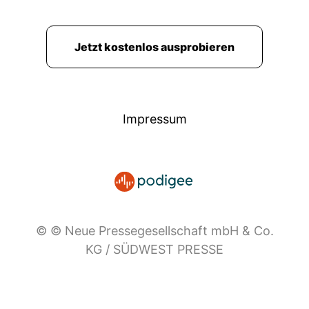
Jetzt kostenlos ausprobieren
Impressum
© © Neue Pressegesellschaft mbH & Co.
KG / SÜDWEST PRESSE