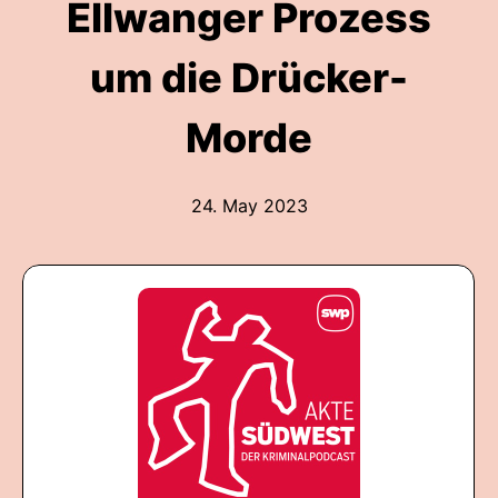
Ellwanger Prozess
um die Drücker-
Morde
24. May 2023