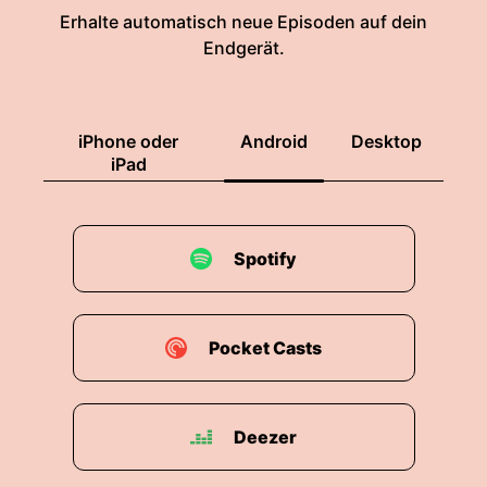
Erhalte automatisch neue Episoden auf dein
Endgerät.
iPhone oder
Android
Desktop
iPad
Spotify
Pocket Casts
Deezer