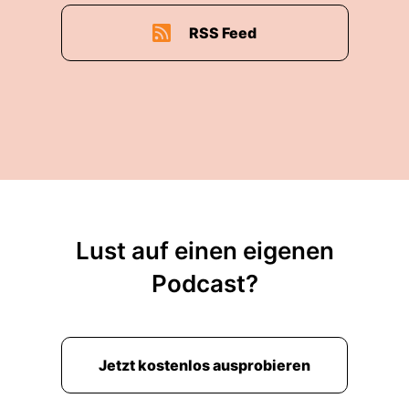
RSS Feed
Lust auf einen eigenen
Podcast?
Jetzt kostenlos ausprobieren