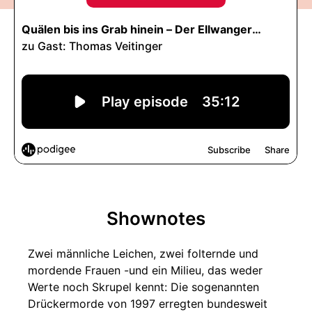
Shownotes
Zwei männliche Leichen, zwei folternde und
mordende Frauen -und ein Milieu, das weder
Werte noch Skrupel kennt: Die sogenannten
Drückermorde von 1997 erregten bundesweit