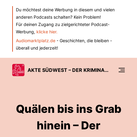
Du möchtest deine Werbung in diesem und vielen
anderen Podcasts schalten? Kein Problem!
Für deinen Zugang zu zielgerichteter Podcast-
Werbung,
klicke hier.
Audiomarktplatz.de
- Geschichten, die bleiben -
überall und jederzeit!
AKTE SÜDWEST – DER KRIMINALPODCAST DER SÜDWEST PRESSE
Quälen bis ins Grab
hinein – Der