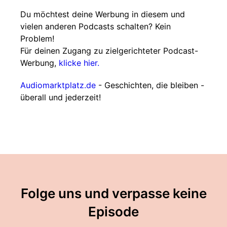
Du möchtest deine Werbung in diesem und
vielen anderen Podcasts schalten? Kein
Problem!
Für deinen Zugang zu zielgerichteter Podcast-
Werbung,
klicke hier.
Audiomarktplatz.de
- Geschichten, die bleiben -
überall und jederzeit!
Folge uns und verpasse keine
Episode