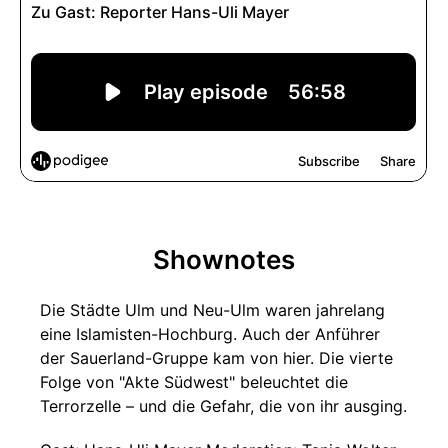
Shownotes
Die Städte Ulm und Neu-Ulm waren jahrelang
eine Islamisten-Hochburg. Auch der Anführer
der Sauerland-Gruppe kam von hier. Die vierte
Folge von "Akte Südwest" beleuchtet die
Terrorzelle – und die Gefahr, die von ihr ausging.