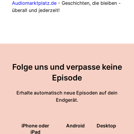
Audiomarktplatz.de
- Geschichten, die bleiben -
überall und jederzeit!
Folge uns und verpasse keine
Episode
Erhalte automatisch neue Episoden auf dein
Endgerät.
iPhone oder
Android
Desktop
iPad