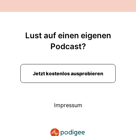
Lust auf einen eigenen
Podcast?
Jetzt kostenlos ausprobieren
Impressum