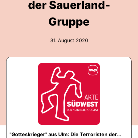
der Sauerland-
Gruppe
31. August 2020