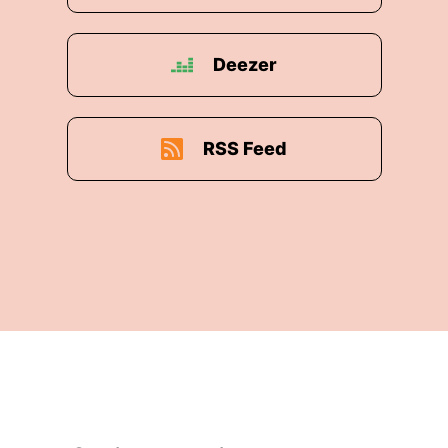
Deezer
RSS Feed