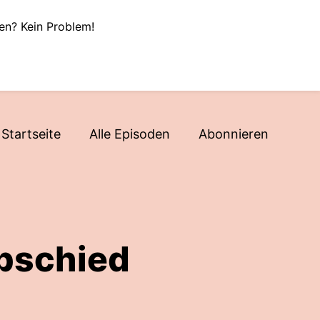
en? Kein Problem!
Startseite
Alle Episoden
Abonnieren
Abschied