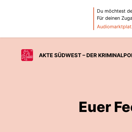
Du möchtest de
Für deinen Zug
Audiomarktplat
AKTE SÜDWEST – DER KRIMINALP
Euer Fe