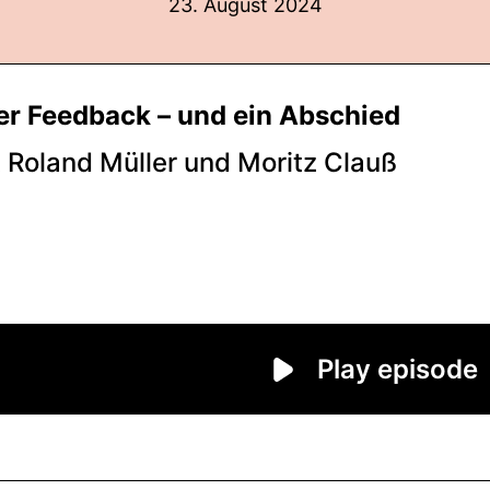
23. August 2024