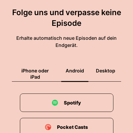
Folge uns und verpasse keine
Episode
Erhalte automatisch neue Episoden auf dein
Endgerät.
iPhone oder
Android
Desktop
iPad
Spotify
Pocket Casts