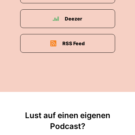
Deezer
RSS Feed
Lust auf einen eigenen
Podcast?