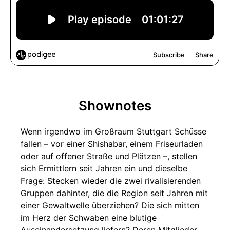
Shownotes
Wenn irgendwo im Großraum Stuttgart Schüsse
fallen – vor einer Shishabar, einem Friseurladen
oder auf offener Straße und Plätzen –, stellen
sich Ermittlern seit Jahren ein und dieselbe
Frage: Stecken wieder die zwei rivalisierenden
Gruppen dahinter, die die Region seit Jahren mit
einer Gewaltwelle überziehen? Die sich mitten
im Herz der Schwaben eine blutige