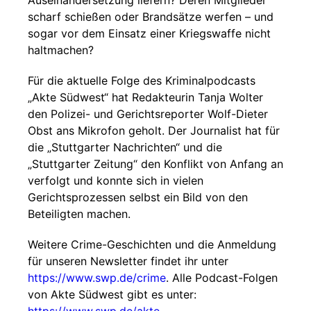
Auseinandersetzung liefern? Deren Mitglieder
scharf schießen oder Brandsätze werfen – und
sogar vor dem Einsatz einer Kriegswaffe nicht
haltmachen?
Für die aktuelle Folge des Kriminalpodcasts
„Akte Südwest“ hat Redakteurin Tanja Wolter
den Polizei- und Gerichtsreporter Wolf-Dieter
Obst ans Mikrofon geholt. Der Journalist hat für
die „Stuttgarter Nachrichten“ und die
„Stuttgarter Zeitung“ den Konflikt von Anfang an
verfolgt und konnte sich in vielen
Gerichtsprozessen selbst ein Bild von den
Beteiligten machen.
Weitere Crime-Geschichten und die Anmeldung
für unseren Newsletter findet ihr unter
https://www.swp.de/crime
. Alle Podcast-Folgen
von Akte Südwest gibt es unter: