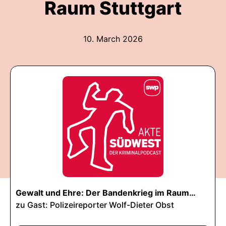
Raum Stuttgart
10. March 2026