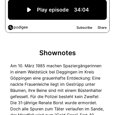
Shownotes
Am 10. März 1985 machen Spaziergängerinnen
in einem Waldstück bei Deggingen im Kreis
Göppingen eine grauenhafte Entdeckung: Eine
nackte Frauenleiche liegt im Gestrüpp unter
Bäumen, ihre Beine sind mit einem Büstenhalter
gefesselt. Für die Polizei besteht kein Zweifel:
Die 31-jährige Renate Borst wurde ermordet.
Doch alle Spuren zum Täter verlaufen im Sande,