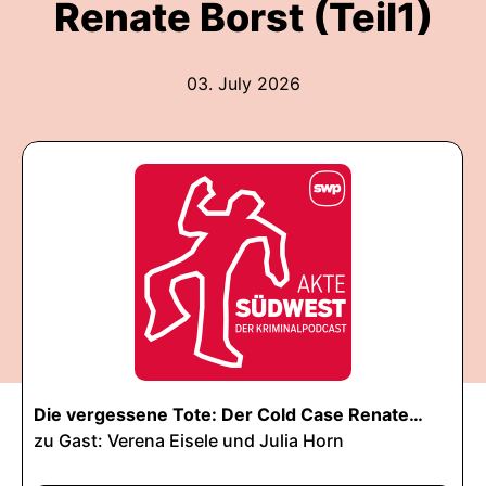
Renate Borst (Teil1)
03. July 2026