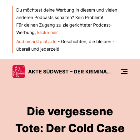
Du möchtest deine Werbung in diesem und vielen
anderen Podcasts schalten? Kein Problem!
Für deinen Zugang zu zielgerichteter Podcast-
Werbung,
klicke hier.
Audiomarktplatz.de
- Geschichten, die bleiben -
überall und jederzeit!
AKTE SÜDWEST – DER KRIMINALPODCAST DER SÜDWEST PRESSE
Die vergessene
Tote: Der Cold Case