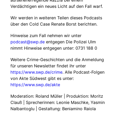
aufsehenerregende Razzia bei einem
Verdächtigen ein neues Licht auf den Fall warf.
Wir werden in weiteren Teilen dieses Podcasts
über den Cold Case Renate Borst berichten.
Hinweise zum Fall nehmen wir unter
podcast@swp.de
entgegen Die Polizei Ulm
nimmt Hinweise entgegen unter: 0731 188 0
Weitere Crime-Geschichten und die Anmeldung
für unseren Newsletter findet ihr unter
https://www.swp.de/crime
. Alle Podcast-Folgen
von Akte Südwest gibt es unter:
https://www.swp.de/akte
Moderation: Roland Müller | Produktion: Moritz
Clauß | Sprecherinnen: Leonie Maschke, Yasmin
Nalbantoglu | Gestaltung: Beniamino Raiola