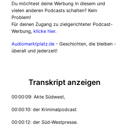
Du möchtest deine Werbung in diesem und
vielen anderen Podcasts schalten? Kein
Problem!
Für deinen Zugang zu zielgerichteter Podcast-
Werbung,
klicke hier.
Audiomarktplatz.de
- Geschichten, die bleiben -
überall und jederzeit!
Transkript anzeigen
00:00:09: Akte Südwest,
00:00:10: der Kriminalpodcast
00:00:12: der Süd-Westpresse.