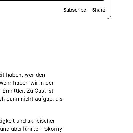
eit haben, wer den
Wehr haben wir in der
Ermittler. Zu Gast ist
h dann nicht aufgab, als
igkeit und akribischer
 und überführte. Pokorny