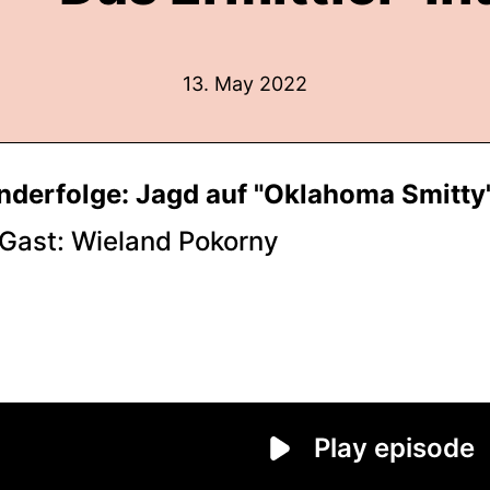
13. May 2022