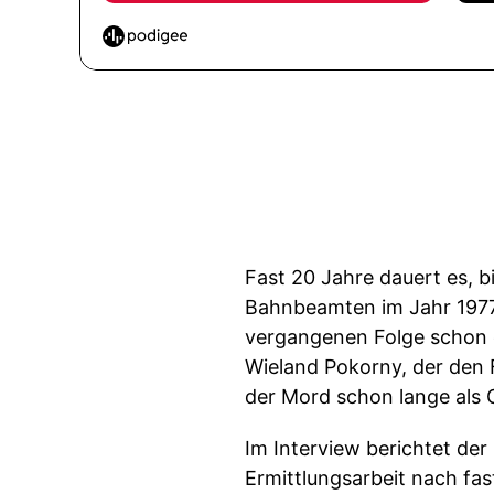
Fast 20 Jahre dauert es, 
Bahnbeamten im Jahr 1977 
vergangenen Folge schon erz
Wieland Pokorny, der den 
der Mord schon lange als 
Im Interview berichtet der
Ermittlungsarbeit nach fa