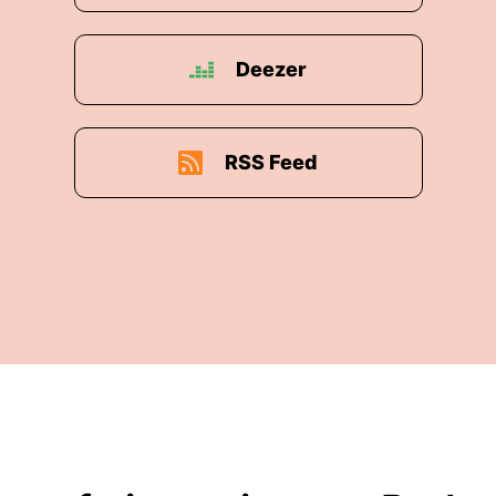
Deezer
RSS Feed