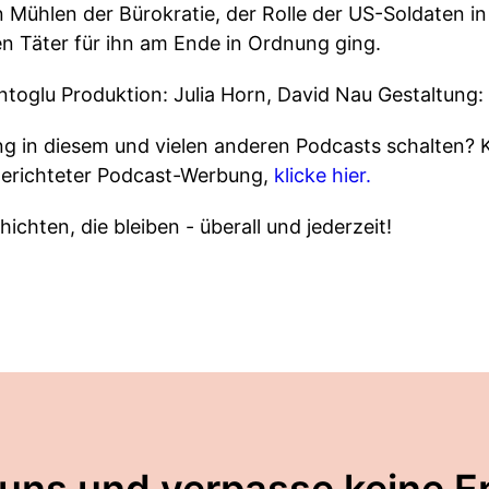
 Mühlen der Bürokratie, der Rolle der US-Soldaten in
n Täter für ihn am Ende in Ordnung ging.
toglu Produktion: Julia Horn, David Nau Gestaltung:
 in diesem und vielen anderen Podcasts schalten? 
gerichteter Podcast-Werbung,
klicke hier.
ichten, die bleiben - überall und jederzeit!